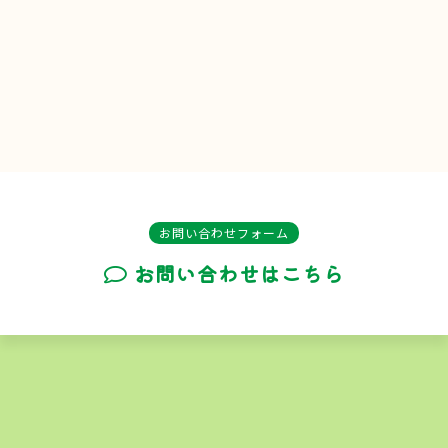
お問い合わせフォーム
お問い合わせはこちら