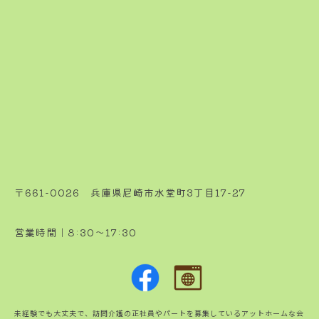
〒661-0026 兵庫県尼崎市水堂町3丁目17-27
営業時間｜8:30～17:30
未経験でも大丈夫で、訪問介護の正社員やパートを募集しているアットホームな会