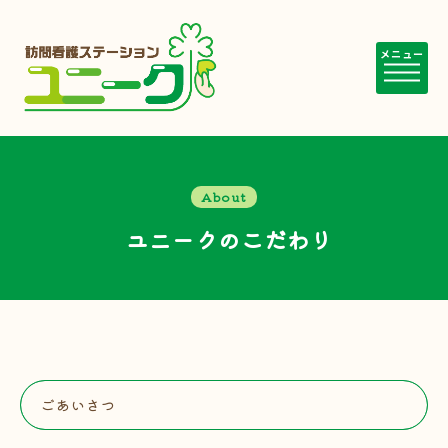
メニュー
About
ユニークのこだわり
ごあいさつ