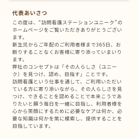
代表あいさつ
この度は、“訪問看護ステーションユニーク”の
ホームページをご覧いただきありがとうござい
ます。
新生児からご年配のご利用者様まで365日、お
断りすることなくお客様に寄り添っていまいり
ます。
弊社のコンセプトは「その人らしさ（ユニー
ク）を見つけ、認め、目指す」ことです。
訪問看護という仕事を通して、ご利用いただい
ている方に寄り添いながら、その人らしさを見
つけ、できることを認めることで本来こうであ
りたいと願う毎日を一緒に目指し、利用者様を
心から笑顔にするために必要なケアは何か、必
要な知識は何かを常に模索し、提供することを
目指しています。