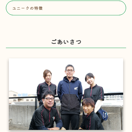
ユニークの特徴
ごあいさつ