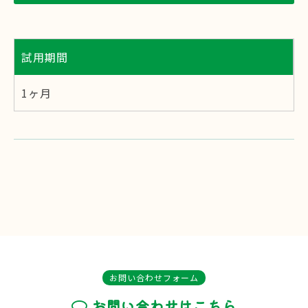
試用期間
1ヶ月
お問い合わせフォーム
お問い合わせはこちら