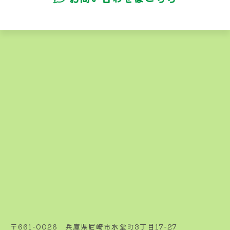
〒661-0026 兵庫県尼崎市水堂町3丁目17-27