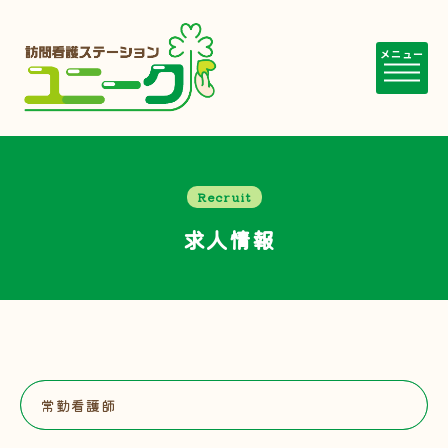
メニュー
Recruit
求人情報
常勤看護師