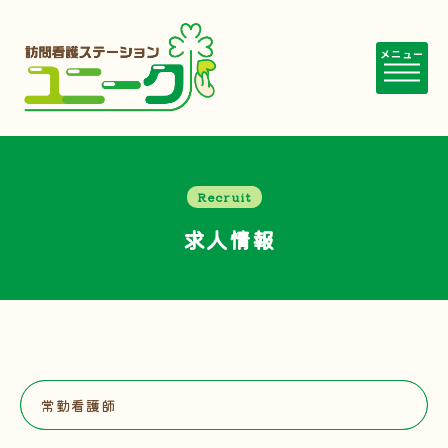
メニュー
Recruit
求人情報
常勤看護師