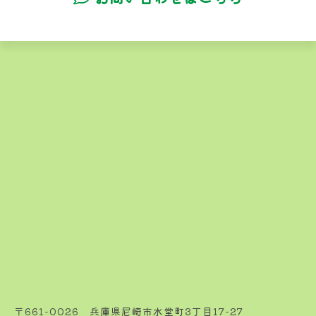
〒661-0026 兵庫県尼崎市水堂町3丁目17-27