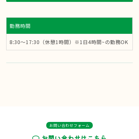
勤務時間
8:30～17:30（休憩1時間）※1日4時間~の勤務OK
お問い合わせフォーム
お問い合わせはこちら