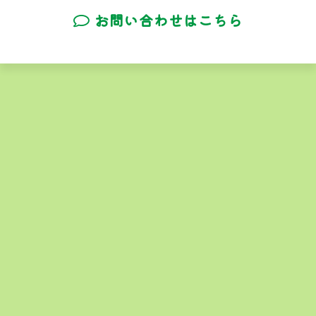
お問い合わせはこちら