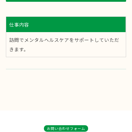
仕事内容
訪問でメンタルヘルスケアをサポートしていただ
きます。
お問い合わせフォーム