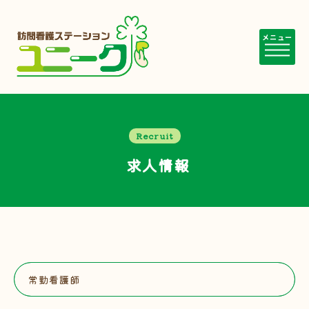
メニュー
Recruit
求人情報
常勤看護師