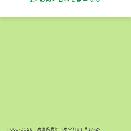
〒661-0026 兵庫県尼崎市水堂町3丁目17-27