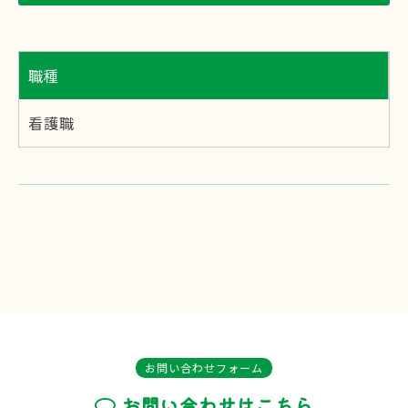
職種
看護職
お問い合わせフォーム
お問い合わせはこちら