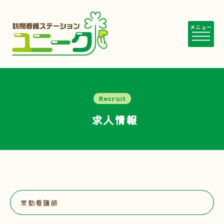
メニュー
Recruit
求人情報
常勤看護師