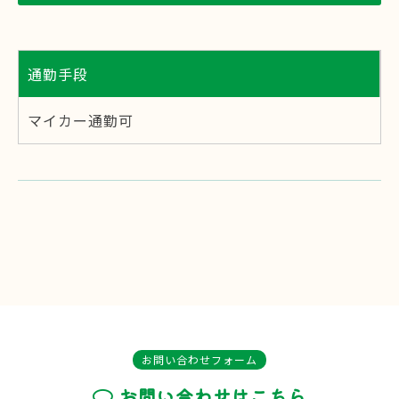
通勤手段
マイカー通勤可
お問い合わせフォーム
お問い合わせはこちら