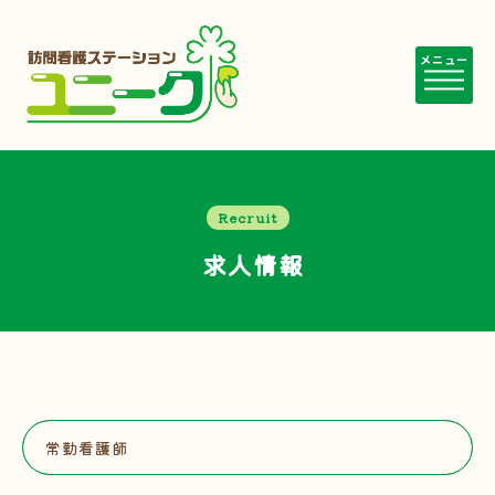
メニュー
Recruit
求人情報
常勤看護師