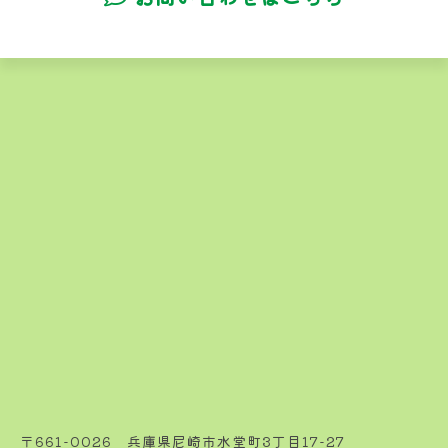
〒661-0026 兵庫県尼崎市水堂町3丁目17-27