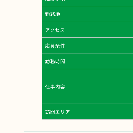
勤務地
アクセス
応募条件
勤務時間
仕事内容
訪問エリア