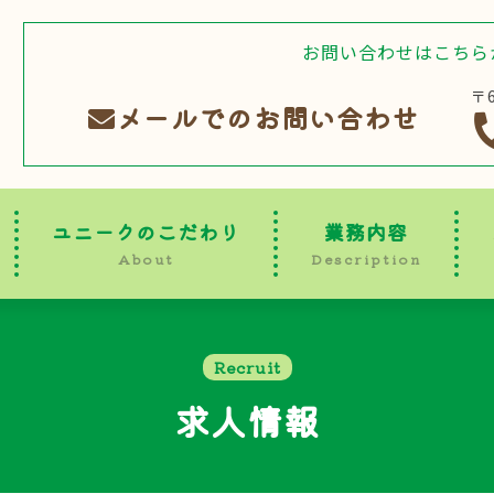
お問い合わせはこちら
〒
メールでのお問い合わせ
ユニークのこだわり
業務内容
About
Description
Recruit
求人情報