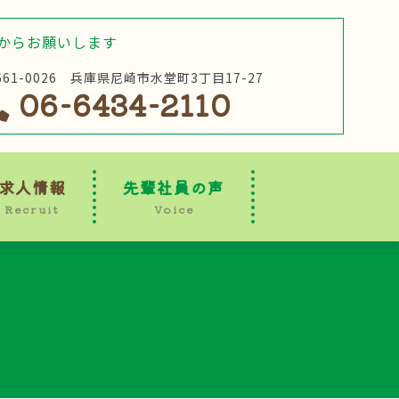
からお願いします
661-0026 兵庫県尼崎市水堂町3丁目17-27
06-6434-2110
求人情報
先輩社員の声
Recruit
Voice