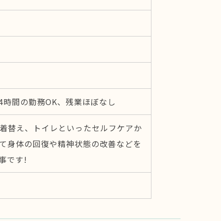
日4時間の勤務OK、残業ほぼなし
着替え、トイレといったセルフケアか
て身体の回復や精神状態の改善などを
事です!