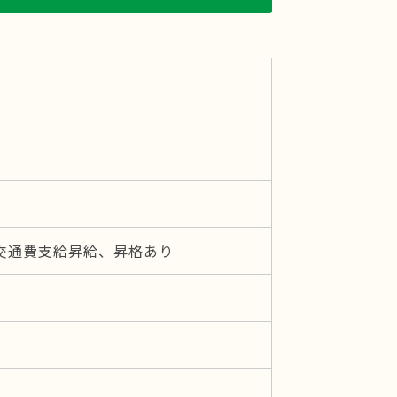
交通費支給昇給、昇格あり