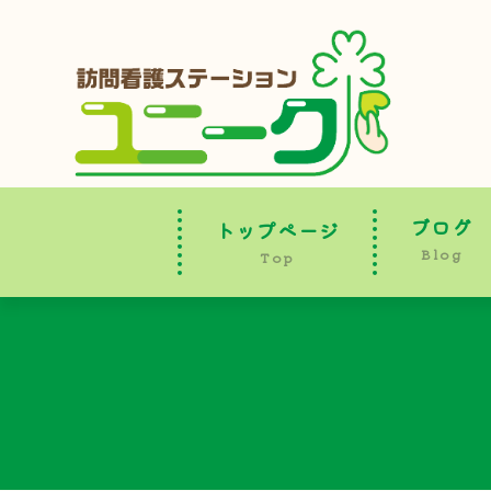
ブログ
トップページ
Blog
Top