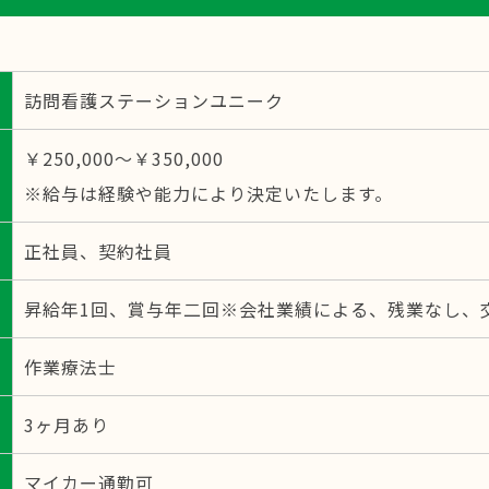
訪問看護ステーションユニーク
￥250,000～￥350,000
※給与は経験や能力により決定いたします。
正社員、契約社員
昇給年1回、賞与年二回※会社業績による、残業なし、
作業療法士
3ヶ月あり
マイカー通勤可