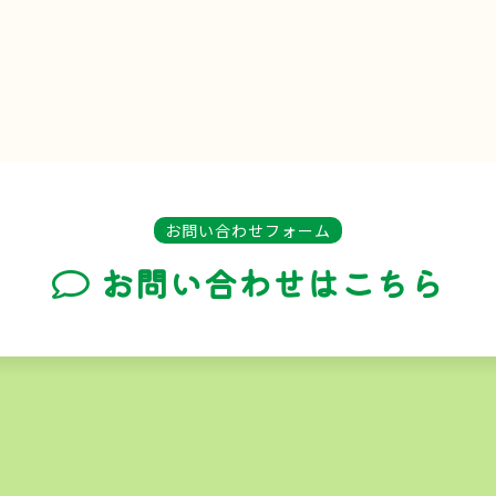
お問い合わせフォーム
お問い合わせはこちら