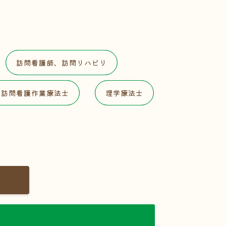
訪問看護師、訪問リハビリ
科訪問看護作業療法士
理学療法士