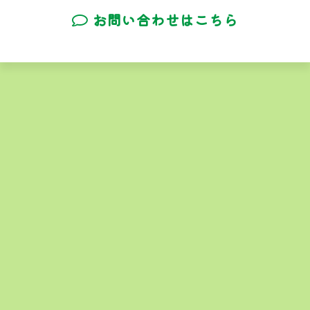
お問い合わせはこちら