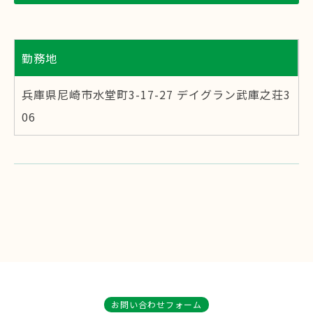
勤務地
兵庫県尼崎市水堂町3-17-27 デイグラン武庫之荘3
06
お問い合わせフォーム