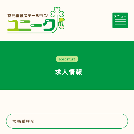
メニュー
Recruit
求人情報
常勤看護師